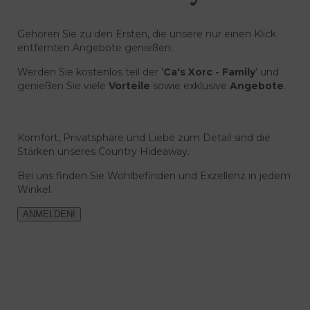
Gehören Sie zu den Ersten, die unsere nur einen Klick
entfernten Angebote genießen.
Werden Sie kostenlos teil der '
Ca's Xorc - Family
' und
genießen Sie viele
Vorteile
sowie exklusive
Angebote
.
Komfort, Privatsphäre und Liebe zum Detail sind die
Stärken unseres Country Hideaway.
Bei uns finden Sie Wohlbefinden und Exzellenz in jedem
Winkel.
ANMELDEN!